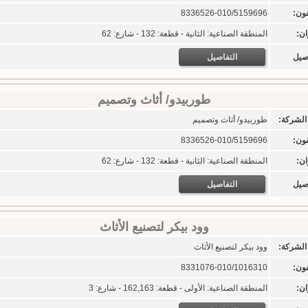
فون:
8336526-010/5159696
ان:
المنطقة الصناعية: الثانية - قطعة: 132 - شارع: 62
اصيل
التفاصيل
طوربيدو/ أثاث وتصميم
الشركة:
طوربيدو/ أثاث وتصميم
فون:
8336526-010/5159696
ان:
المنطقة الصناعية: الثانية - قطعة: 132 - شارع: 62
اصيل
التفاصيل
وود بيكر لتصنيع الأثاث
الشركة:
وود بيكر لتصنيع الأثاث
فون:
8331076-010/1016310
ان:
المنطقة الصناعية: الأولى - قطعة: 162,163 - شارع: 3