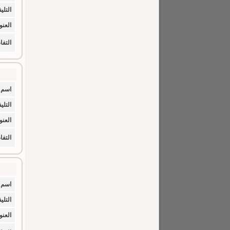
التلي
العنو
التف
اسم 
التلي
العنو
التف
اسم 
التلي
العنو