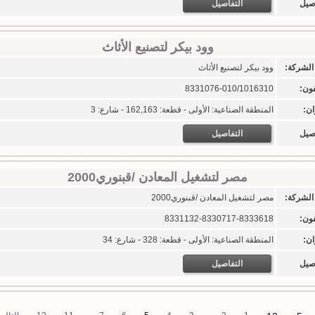
اصيل
التفاصيل
وود بيكر لتصنيع الأثاث
الشركة:
وود بيكر لتصنيع الأثاث
فون:
8331076-010/1016310
ان:
المنطقة الصناعية: الأولى - قطعة: 162,163 - شارع: 3
اصيل
التفاصيل
مصر لتشغيل المعادن /قبنوري2000
الشركة:
مصر لتشغيل المعادن /قبنوري2000
فون:
8331132-8330717-8333618
ان:
المنطقة الصناعية: الأولى - قطعة: 328 - شارع: 34
اصيل
التفاصيل
..
...