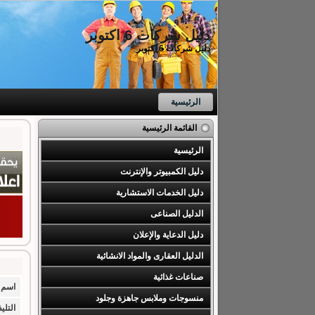
دليل شركات 6 اكتوبر
دليل شركات 6 اكتوبر
الرئيسية
القائمة الرئيسية
الرئيسية
دليل الكمبيوتر والإنترنت
دليل الخدمات الاستشارية
الدليل الصناعى
دليل الدعاية والإعلان
الدليل العقارى والمواد الانشائية
صناعات غذائية
اسم 
منسوجات وملابس جاهزة وجلود
التلي