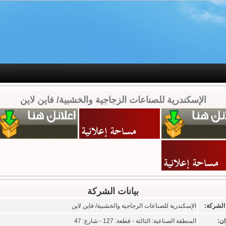
الإسكندرية للصناعات الزجاجية والخشبية/ فاين لاين
بيانات الشركة
الشركة:
الإسكندرية للصناعات الزجاجية والخشبية/ فاين لاين
ان:
المنطقة الصناعية: الثالثة - قطعة: 127 - شارع: 47