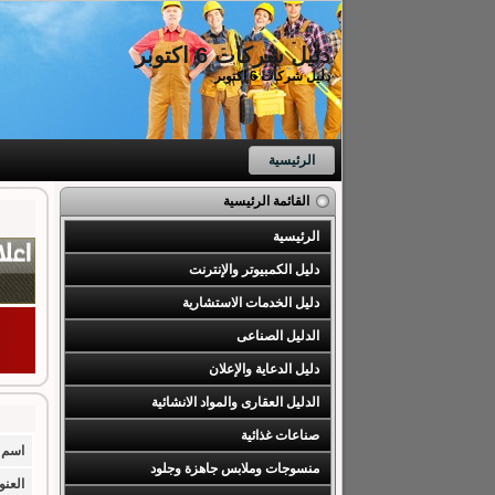
دليل شركات 6 اكتوبر
دليل شركات 6 اكتوبر
الرئيسية
القائمة الرئيسية
الرئيسية
دليل الكمبيوتر والإنترنت
دليل الخدمات الاستشارية
الدليل الصناعى
دليل الدعاية والإعلان
الدليل العقارى والمواد الانشائية
صناعات غذائية
اسم 
منسوجات وملابس جاهزة وجلود
العنو